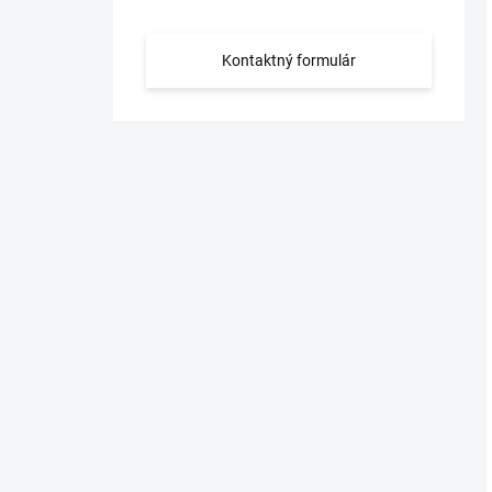
Kontaktný formulár