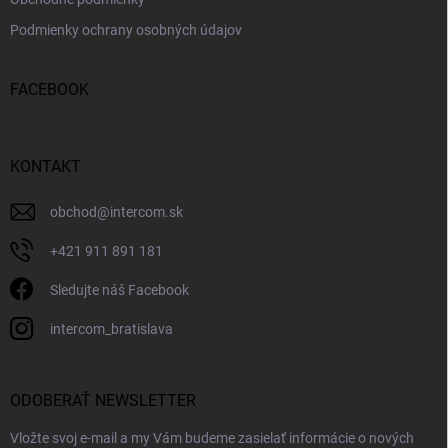
Podmienky ochrany osobných údajov
FACEBOOK
KONTAKT
obchod
@
intercom.sk
+421 911 891 181
Sledujte náš Facebook
intercom_bratislava
ODOBERAŤ NEWSLETTER
Vložte svoj e-mail a my Vám budeme zasielať informácie o nových