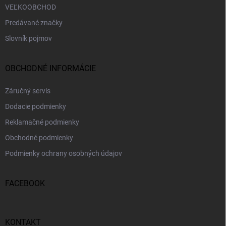
VEĽKOOBCHOD
Predávané značky
Slovník pojmov
OBCHODNÉ INFORMÁCIE
Záručný servis
Dodacie podmienky
Reklamačné podmienky
Obchodné podmienky
Podmienky ochrany osobných údajov
FACEBOOK
KONTAKT