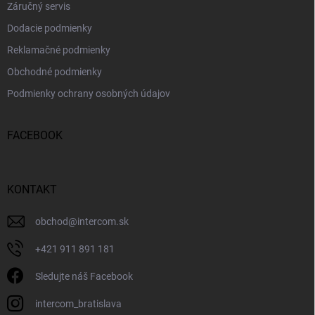
Záručný servis
Dodacie podmienky
Reklamačné podmienky
Obchodné podmienky
Podmienky ochrany osobných údajov
FACEBOOK
KONTAKT
obchod
@
intercom.sk
+421 911 891 181
Sledujte náš Facebook
intercom_bratislava