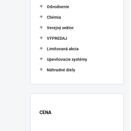
Odvodnenie
Chémia
Verejný sektor
VÝPREDAJ
Limitovaná akcia
Upevňovacie systémy
Náhradné diely
CENA