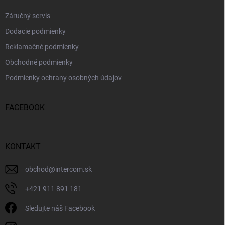
Záručný servis
Dodacie podmienky
Reklamačné podmienky
Obchodné podmienky
Podmienky ochrany osobných údajov
FACEBOOK
KONTAKT
obchod
@
intercom.sk
+421 911 891 181
Sledujte náš Facebook