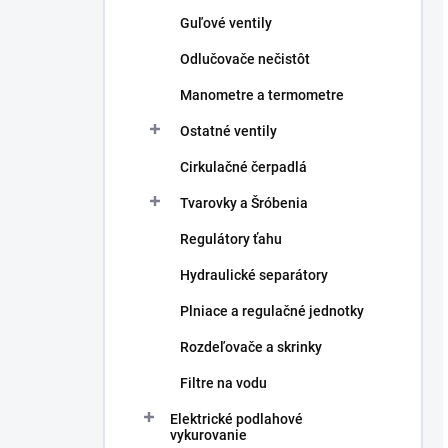
Guľové ventily
Odlučovače nečistôt
Manometre a termometre
Ostatné ventily
Cirkulačné čerpadlá
Tvarovky a Šróbenia
Regulátory ťahu
Hydraulické separátory
Plniace a regulačné jednotky
Rozdeľovače a skrinky
Filtre na vodu
Elektrické podlahové
vykurovanie