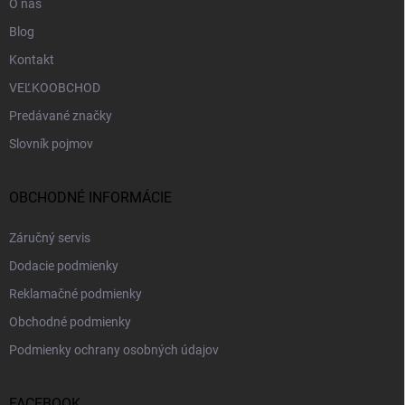
O nás
Blog
Kontakt
VEĽKOOBCHOD
Predávané značky
Slovník pojmov
OBCHODNÉ INFORMÁCIE
Záručný servis
Dodacie podmienky
Reklamačné podmienky
Obchodné podmienky
Podmienky ochrany osobných údajov
FACEBOOK