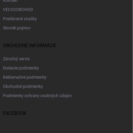
Kontakt
VEĽKOOBCHOD
Predávané značky
Slovník pojmov
OBCHODNÉ INFORMÁCIE
Záručný servis
Dodacie podmienky
Reklamačné podmienky
Obchodné podmienky
Podmienky ochrany osobných údajov
FACEBOOK