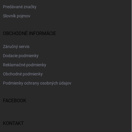
Predávané značky
Slovník pojmov
OBCHODNÉ INFORMÁCIE
Záručný servis
Dodacie podmienky
Reklamačné podmienky
Obchodné podmienky
Podmienky ochrany osobných údajov
FACEBOOK
KONTAKT