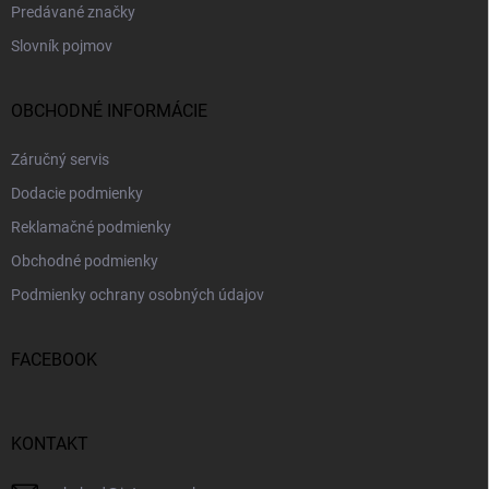
Predávané značky
Slovník pojmov
OBCHODNÉ INFORMÁCIE
Záručný servis
Dodacie podmienky
Reklamačné podmienky
Obchodné podmienky
Podmienky ochrany osobných údajov
FACEBOOK
KONTAKT