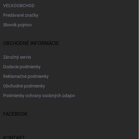
VEĽKOOBCHOD
Predávané značky
Slovník pojmov
OBCHODNÉ INFORMÁCIE
Záručný servis
Dodacie podmienky
Reklamačné podmienky
Obchodné podmienky
Podmienky ochrany osobných údajov
FACEBOOK
KONTAKT