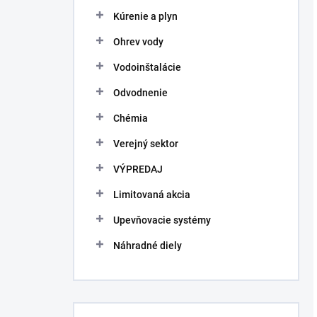
Kúrenie a plyn
Ohrev vody
Vodoinštalácie
Odvodnenie
Chémia
Verejný sektor
VÝPREDAJ
Limitovaná akcia
Upevňovacie systémy
Náhradné diely