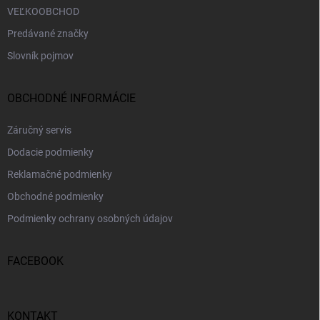
VEĽKOOBCHOD
Predávané značky
Slovník pojmov
OBCHODNÉ INFORMÁCIE
Záručný servis
Dodacie podmienky
Reklamačné podmienky
Obchodné podmienky
Podmienky ochrany osobných údajov
FACEBOOK
KONTAKT