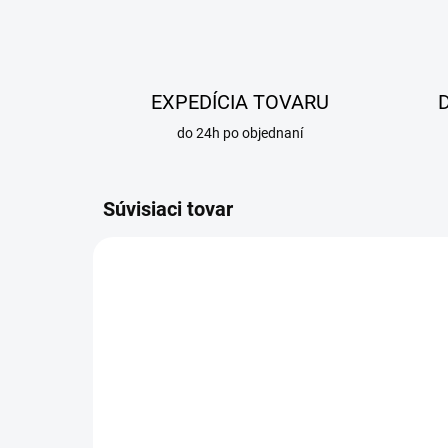
EXPEDÍCIA TOVARU
do 24h po objednaní
Súvisiaci tovar