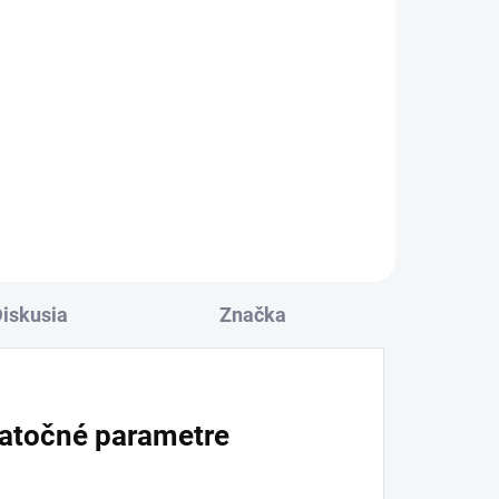
iskusia
Značka
atočné parametre