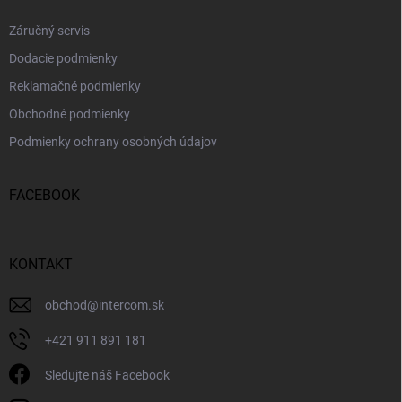
Záručný servis
Dodacie podmienky
Reklamačné podmienky
Obchodné podmienky
Podmienky ochrany osobných údajov
FACEBOOK
KONTAKT
obchod
@
intercom.sk
+421 911 891 181
Sledujte náš Facebook