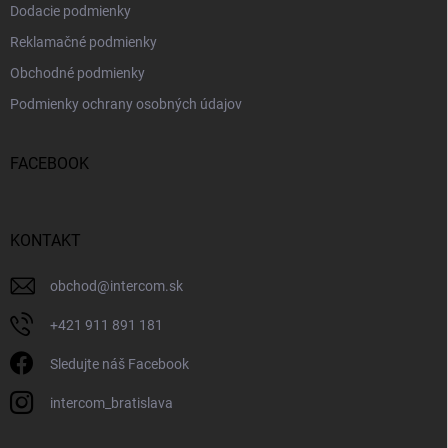
Dodacie podmienky
Reklamačné podmienky
Obchodné podmienky
Podmienky ochrany osobných údajov
FACEBOOK
KONTAKT
obchod
@
intercom.sk
+421 911 891 181
Sledujte náš Facebook
intercom_bratislava