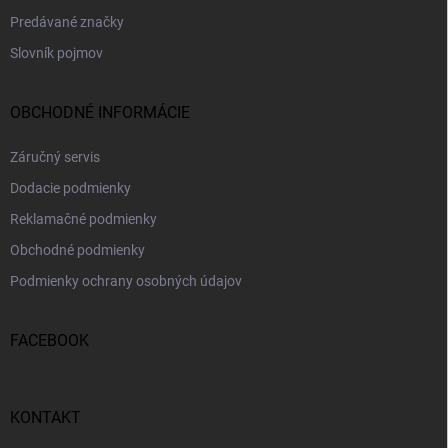
Predávané značky
Slovník pojmov
OBCHODNÉ INFORMÁCIE
Záručný servis
Dodacie podmienky
Reklamačné podmienky
Obchodné podmienky
Podmienky ochrany osobných údajov
FACEBOOK
KONTAKT