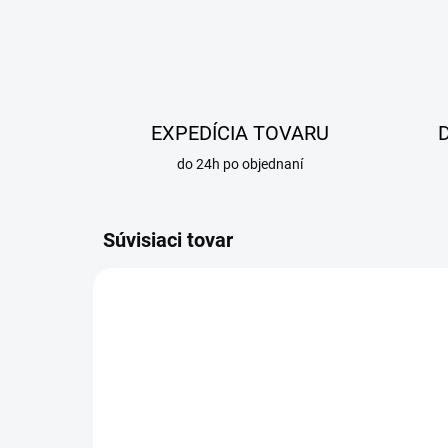
EXPEDÍCIA TOVARU
do 24h po objednaní
Súvisiaci tovar