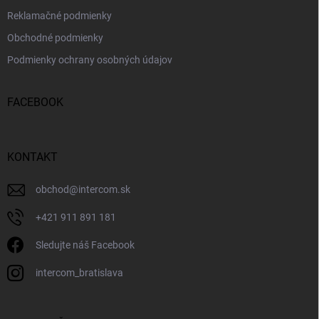
Reklamačné podmienky
Obchodné podmienky
Podmienky ochrany osobných údajov
FACEBOOK
KONTAKT
obchod
@
intercom.sk
+421 911 891 181
Sledujte náš Facebook
intercom_bratislava