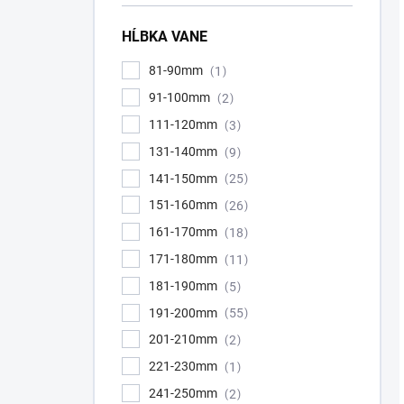
HĹBKA VANE
81-90mm
1
91-100mm
2
111-120mm
3
131-140mm
9
141-150mm
25
151-160mm
26
161-170mm
18
171-180mm
11
181-190mm
5
191-200mm
55
201-210mm
2
221-230mm
1
241-250mm
2