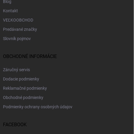
Blog
Kontakt
VEĽKOOBCHOD
Predávané značky
Slovník pojmov
OBCHODNÉ INFORMÁCIE
Záručný servis
Dodacie podmienky
Reklamačné podmienky
Obchodné podmienky
Podmienky ochrany osobných údajov
FACEBOOK