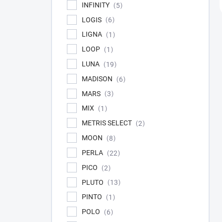
INFINITY
5
LOGIS
6
LIGNA
1
LOOP
1
LUNA
19
MADISON
6
MARS
3
MIX
1
METRIS SELECT
2
MOON
8
PERLA
22
PICO
2
PLUTO
13
PINTO
1
POLO
6