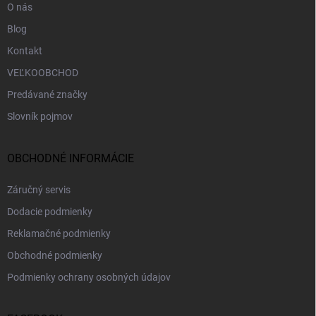
O nás
Blog
Kontakt
VEĽKOOBCHOD
Predávané značky
Slovník pojmov
OBCHODNÉ INFORMÁCIE
Záručný servis
Dodacie podmienky
Reklamačné podmienky
Obchodné podmienky
Podmienky ochrany osobných údajov