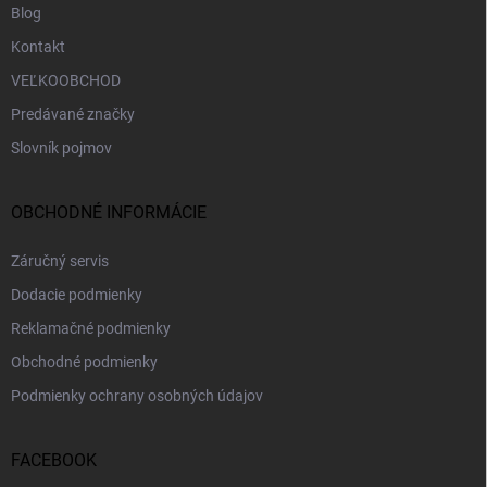
Blog
Kontakt
VEĽKOOBCHOD
Predávané značky
Slovník pojmov
OBCHODNÉ INFORMÁCIE
Záručný servis
Dodacie podmienky
Reklamačné podmienky
Obchodné podmienky
Podmienky ochrany osobných údajov
FACEBOOK