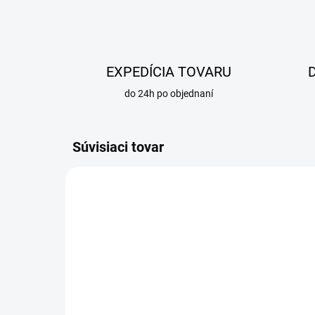
EXPEDÍCIA TOVARU
do 24h po objednaní
Súvisiaci tovar