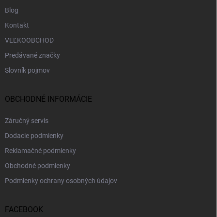
Blog
Kontakt
VEĽKOOBCHOD
Predávané značky
Slovník pojmov
OBCHODNÉ INFORMÁCIE
Záručný servis
Dodacie podmienky
Reklamačné podmienky
Obchodné podmienky
Podmienky ochrany osobných údajov
FACEBOOK