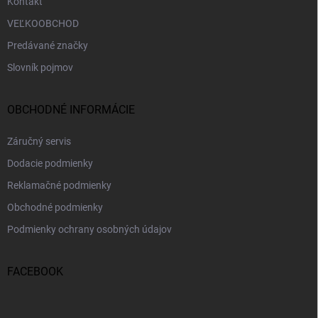
Kontakt
VEĽKOOBCHOD
Predávané značky
Slovník pojmov
OBCHODNÉ INFORMÁCIE
Záručný servis
Dodacie podmienky
Reklamačné podmienky
Obchodné podmienky
Podmienky ochrany osobných údajov
FACEBOOK