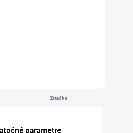
Značka
atočné parametre