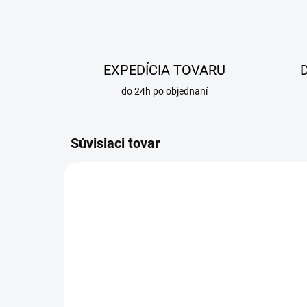
EXPEDÍCIA TOVARU
do 24h po objednaní
Súvisiaci tovar