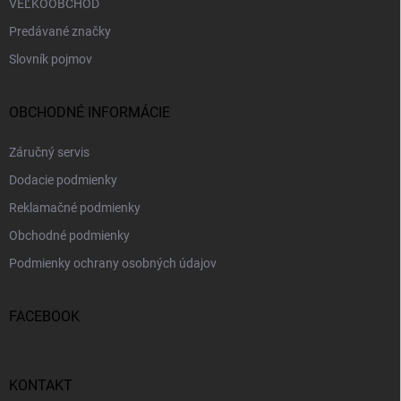
VEĽKOOBCHOD
Predávané značky
Slovník pojmov
OBCHODNÉ INFORMÁCIE
Záručný servis
Dodacie podmienky
Reklamačné podmienky
Obchodné podmienky
Podmienky ochrany osobných údajov
FACEBOOK
KONTAKT