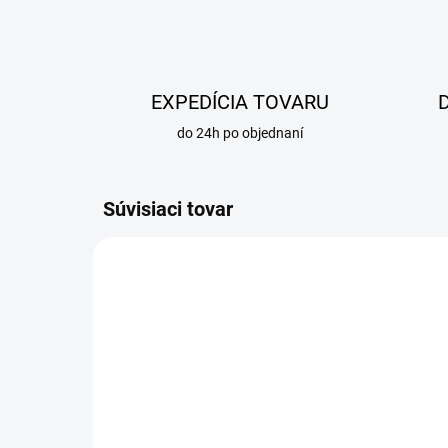
EXPEDÍCIA TOVARU
do 24h po objednaní
Súvisiaci tovar