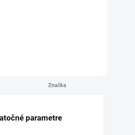
Značka
atočné parametre