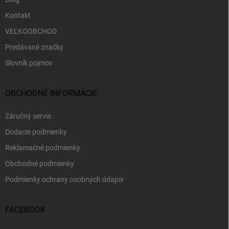
Kontakt
VEĽKOOBCHOD
Predávané značky
Slovník pojmov
OBCHODNÉ INFORMÁCIE
Záručný servis
Dodacie podmienky
Reklamačné podmienky
Obchodné podmienky
Podmienky ochrany osobných údajov
FACEBOOK