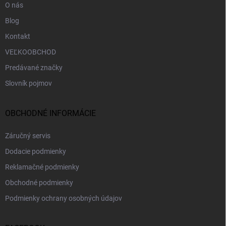
O nás
Blog
Kontakt
VEĽKOOBCHOD
Predávané značky
Slovník pojmov
OBCHODNÉ INFORMÁCIE
Záručný servis
Dodacie podmienky
Reklamačné podmienky
Obchodné podmienky
Podmienky ochrany osobných údajov