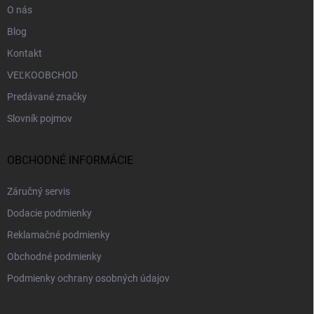
O nás
Blog
Kontakt
VEĽKOOBCHOD
Predávané značky
Slovník pojmov
OBCHODNÉ INFORMÁCIE
Záručný servis
Dodacie podmienky
Reklamačné podmienky
Obchodné podmienky
Podmienky ochrany osobných údajov