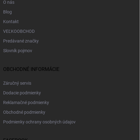
O nás
Blog
Kontakt
VEĽKOOBCHOD
Predávané značky
Slovník pojmov
OBCHODNÉ INFORMÁCIE
Záručný servis
Dodacie podmienky
Reklamačné podmienky
Obchodné podmienky
Podmienky ochrany osobných údajov