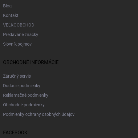
Blog
Kontakt
VEĽKOOBCHOD
Predávané značky
Slovník pojmov
OBCHODNÉ INFORMÁCIE
Záručný servis
Dodacie podmienky
Reklamačné podmienky
Obchodné podmienky
Podmienky ochrany osobných údajov
FACEBOOK