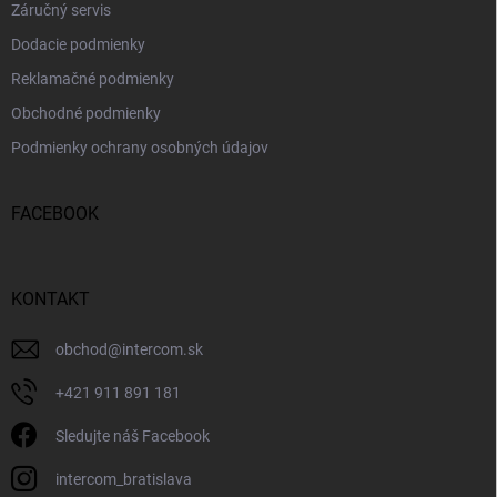
Záručný servis
Dodacie podmienky
Reklamačné podmienky
Obchodné podmienky
Podmienky ochrany osobných údajov
FACEBOOK
KONTAKT
obchod
@
intercom.sk
+421 911 891 181
Sledujte náš Facebook
intercom_bratislava