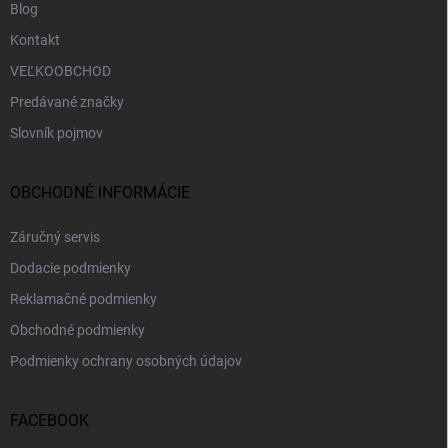
Blog
Kontakt
VEĽKOOBCHOD
Predávané značky
Slovník pojmov
OBCHODNÉ INFORMÁCIE
Záručný servis
Dodacie podmienky
Reklamačné podmienky
Obchodné podmienky
Podmienky ochrany osobných údajov
FACEBOOK