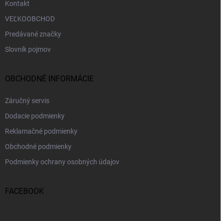
Kontakt
VEĽKOOBCHOD
Predávané značky
Slovník pojmov
OBCHODNÉ INFORMÁCIE
Záručný servis
Dodacie podmienky
Reklamačné podmienky
Obchodné podmienky
Podmienky ochrany osobných údajov
FACEBOOK