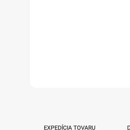
EXPEDÍCIA TOVARU