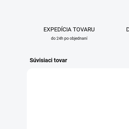
EXPEDÍCIA TOVARU
do 24h po objednaní
Súvisiaci tovar