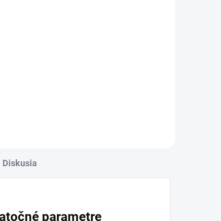
Diskusia
atočné parametre