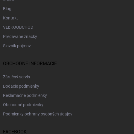
Blog
Kontakt
VEĽKOOBCHOD
Predávané značky
Slovník pojmov
OBCHODNÉ INFORMÁCIE
Záručný servis
Dodacie podmienky
Reklamačné podmienky
Obchodné podmienky
Podmienky ochrany osobných údajov
FACEBOOK