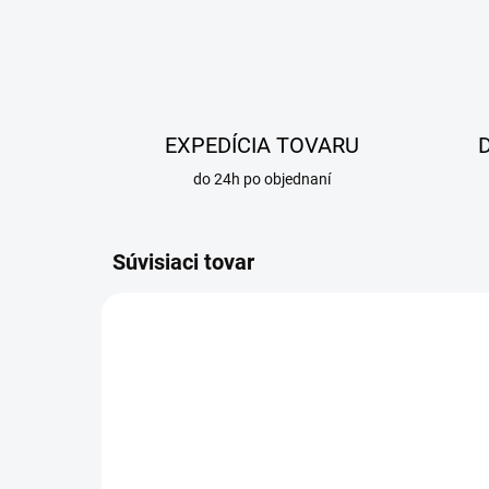
EXPEDÍCIA TOVARU
do 24h po objednaní
Súvisiaci tovar