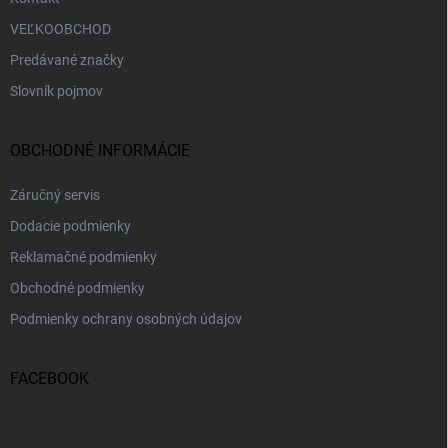
VEĽKOOBCHOD
Predávané značky
Slovník pojmov
OBCHODNÉ INFORMÁCIE
Záručný servis
Dodacie podmienky
Reklamačné podmienky
Obchodné podmienky
Podmienky ochrany osobných údajov
FACEBOOK