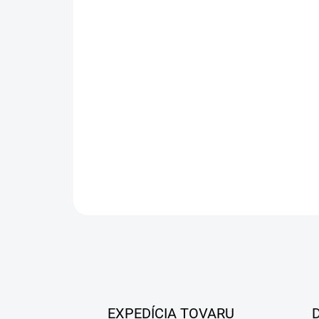
EXPEDÍCIA TOVARU