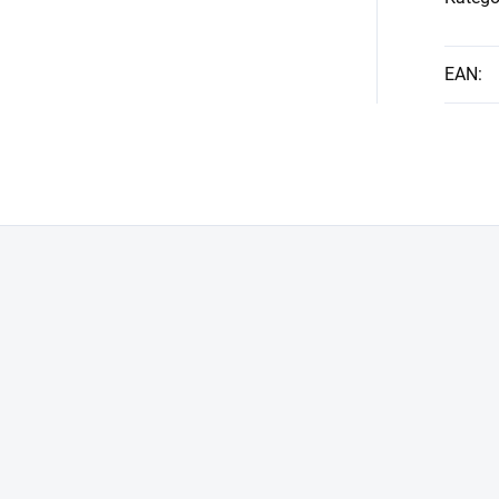
EAN
: