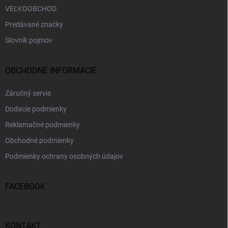
VEĽKOOBCHOD
Predávané značky
Slovník pojmov
OBCHODNÉ INFORMÁCIE
Záručný servis
Dodacie podmienky
Reklamačné podmienky
Obchodné podmienky
Podmienky ochrany osobných údajov
FACEBOOK
KONTAKT