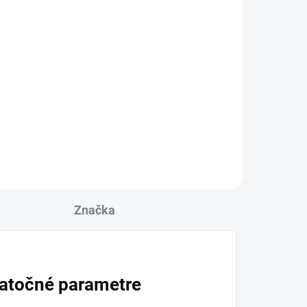
Značka
atočné parametre