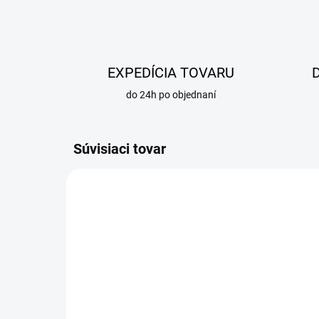
EXPEDÍCIA TOVARU
do 24h po objednaní
Súvisiaci tovar