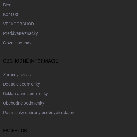
Blog
Kontakt
VEĽKOOBCHOD
Predávané značky
Slovník pojmov
OBCHODNÉ INFORMÁCIE
Záručný servis
Dodacie podmienky
Reklamačné podmienky
Obchodné podmienky
Podmienky ochrany osobných údajov
FACEBOOK