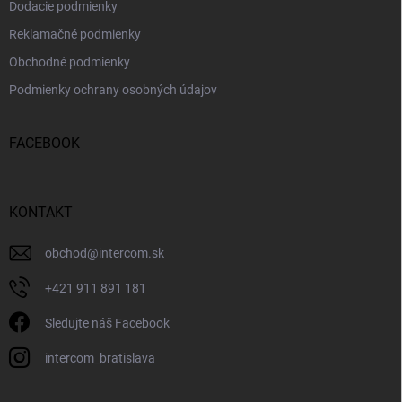
Dodacie podmienky
Reklamačné podmienky
Obchodné podmienky
Podmienky ochrany osobných údajov
FACEBOOK
KONTAKT
obchod
@
intercom.sk
+421 911 891 181
Sledujte náš Facebook
intercom_bratislava